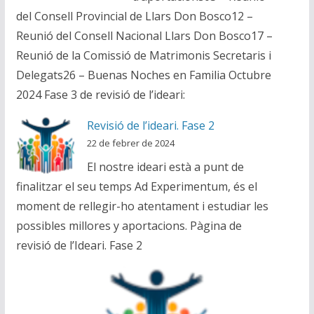
del Consell Provincial de Llars Don Bosco12 –
Reunió del Consell Nacional Llars Don Bosco17 –
Reunió de la Comissió de Matrimonis Secretaris i
Delegats26 – Buenas Noches en Familia Octubre
2024 Fase 3 de revisió de l’ideari:
Revisió de l’ideari. Fase 2
22 de febrer de 2024
El nostre ideari està a punt de
finalitzar el seu temps Ad Experimentum, és el
moment de rellegir-ho atentament i estudiar les
possibles millores y aportacions. Pàgina de
revisió de l’Ideari. Fase 2