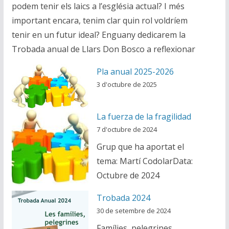
podem tenir els laics a l’església actual? I més
important encara, tenim clar quin rol voldríem
tenir en un futur ideal? Enguany dedicarem la
Trobada anual de Llars Don Bosco a reflexionar
Pla anual 2025-2026
3 d'octubre de 2025
La fuerza de la fragilidad
7 d'octubre de 2024
Grup que ha aportat el
tema: Martí CodolarData:
Octubre de 2024
Trobada 2024
30 de setembre de 2024
Famílies, pelegrines