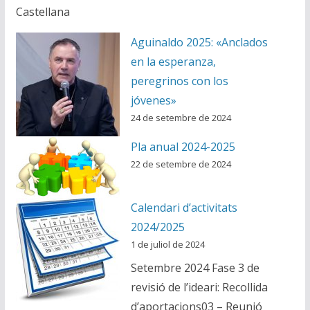
Castellana
Aguinaldo 2025: «Anclados
en la esperanza,
peregrinos con los
jóvenes»
24 de setembre de 2024
Pla anual 2024-2025
22 de setembre de 2024
Calendari d’activitats
2024/2025
1 de juliol de 2024
Setembre 2024 Fase 3 de
revisió de l’ideari: Recollida
d’aportacions03 – Reunió