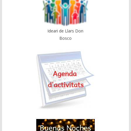
Ideari de Llars Don
Bosco