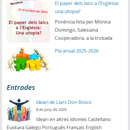
El paper dels laics a l’Església:
una utopia?
Ponència feta per Mònica
Domingo, Salesiana
Cooperadora, a la trobada
Pla anual 2025-2026
Entrades
Ideari de Llars Don Bosco
8 de juny de 2026
Ideari en altres idiomes Castellano
Euskara Galego Português Français English