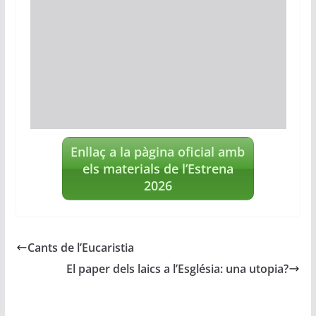
Enllaç a la pàgina oficial amb
els materials de l’Estrena
2026
Cants de l’Eucaristia
El paper dels laics a l’Església: una utopia?