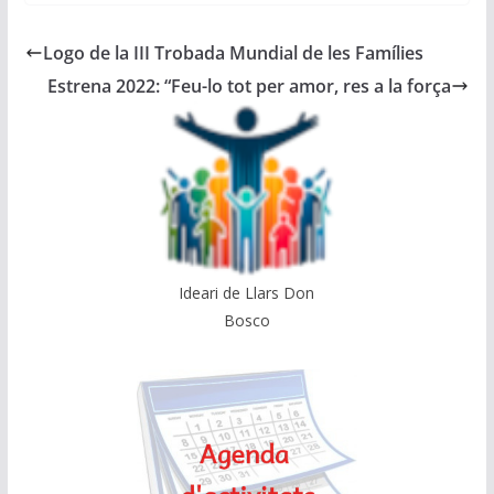
Logo de la III Trobada Mundial de les Famílies
Estrena 2022: “Feu-lo tot per amor, res a la força
Ideari de Llars Don
Bosco