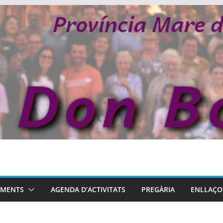
MENTS
AGENDA D’ACTIVITATS
PREGÀRIA
ENLLAÇO