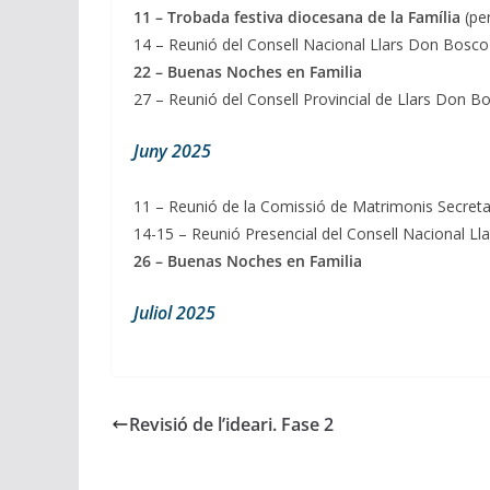
11 – Trobada festiva diocesana de la Família
(pe
14 – Reunió del Consell Nacional Llars Don Bosco
22 – Buenas Noches en Familia
27 – Reunió del Consell Provincial de Llars Don B
Juny 2025
11 – Reunió de la Comissió de Matrimonis Secretar
14-15 – Reunió Presencial del Consell Nacional L
26 – Buenas Noches en Familia
Juliol 2025
Revisió de l’ideari. Fase 2