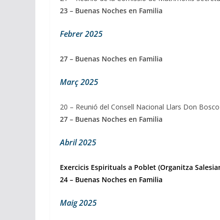
23 – Buenas Noches en Familia
Febrer 2025
27 – Buenas Noches en Familia
Març 2025
20 – Reunió del Consell Nacional Llars Don Bosco
27 – Buenas Noches en Familia
Abril 2025
Exercicis Espirituals a Poblet (Organitza Sales
24 – Buenas Noches en Familia
Maig 2025