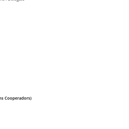
ians Cooperadors)