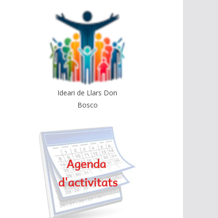
Ideari de Llars Don
Bosco