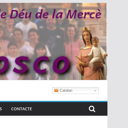
Catalan
S
CONTACTE