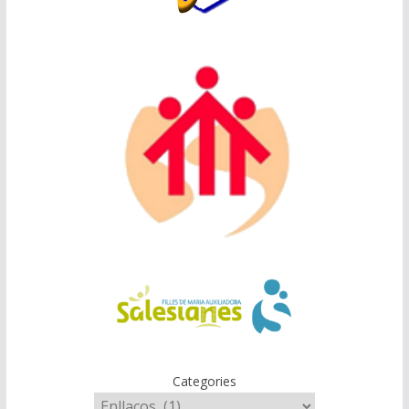
Categories