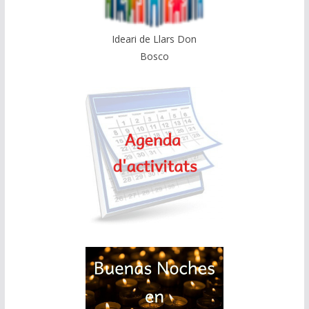
Ideari de Llars Don
Bosco