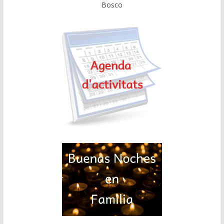
Bosco