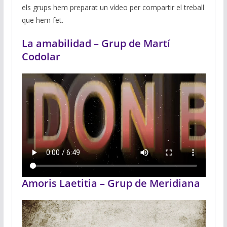
els grups hem preparat un vídeo per compartir el treball
que hem fet.
La amabilidad – Grup de Martí
Codolar
Amoris Laetitia – Grup de Meridiana