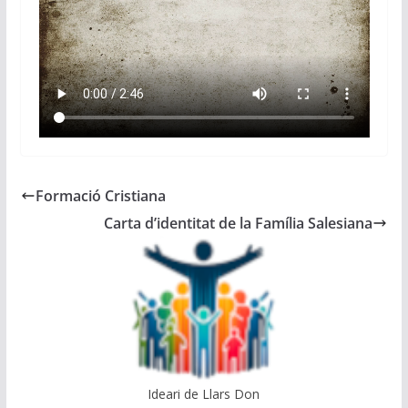
Formació Cristiana
Carta d’identitat de la Família Salesiana
Ideari de Llars Don