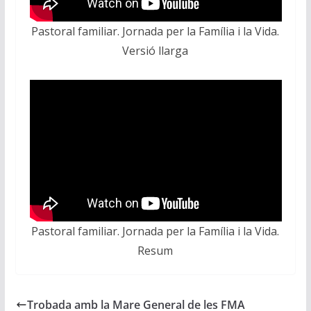
Pastoral familiar. Jornada per la Família i la Vida.
Versió llarga
Pastoral familiar. Jornada per la Família i la Vida.
Resum
Trobada amb la Mare General de les FMA