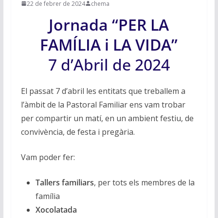
22 de febrer de 2024
chema
Jornada “PER LA
FAMÍLIA i LA VIDA”
7 d’Abril de 2024
El passat 7 d’abril les entitats que treballem a
l’àmbit de la Pastoral Familiar ens vam trobar
per compartir un matí, en un ambient festiu, de
convivència, de festa i pregària.
Vam poder fer:
Tallers familiars
, per tots els membres de la
família
Xocolatada