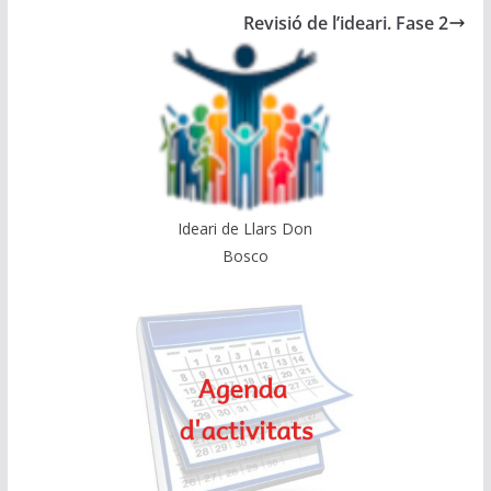
Revisió de l’ideari. Fase 2
Ideari de Llars Don
Bosco